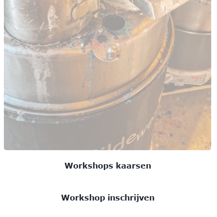
Workshops kaarsen
Workshop inschrijven