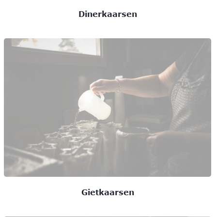
Dinerkaarsen
Gietkaarsen