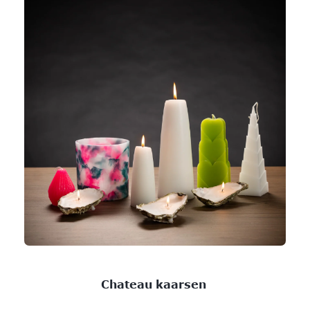
Chateau kaarsen