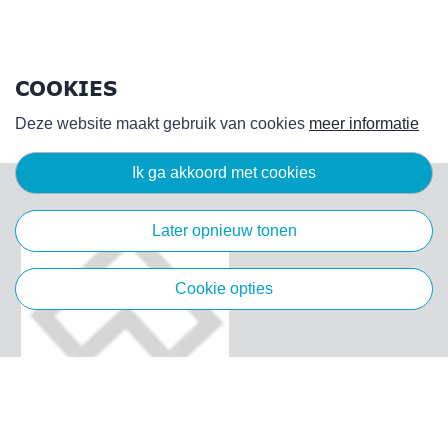
COOKIES
Deze website maakt gebruik van cookies
meer informatie
ik ga akkoord met cookies
later opnieuw tonen
cookie opties