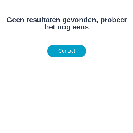
Geen resultaten gevonden, probeer
het nog eens
Contact