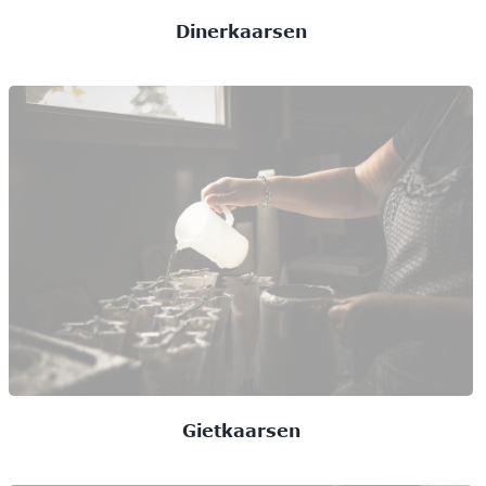
Dinerkaarsen
Gietkaarsen