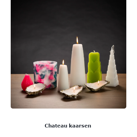
Chateau kaarsen