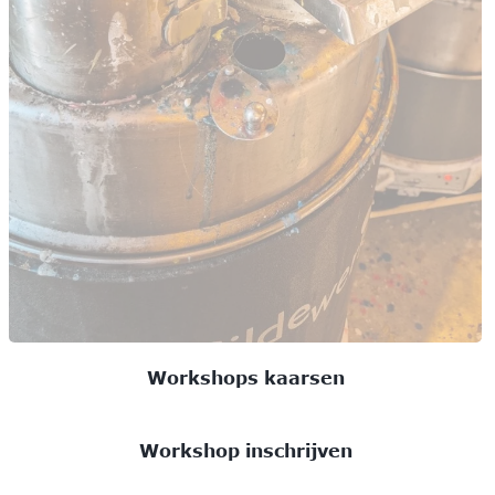
Workshops kaarsen
Workshop inschrijven