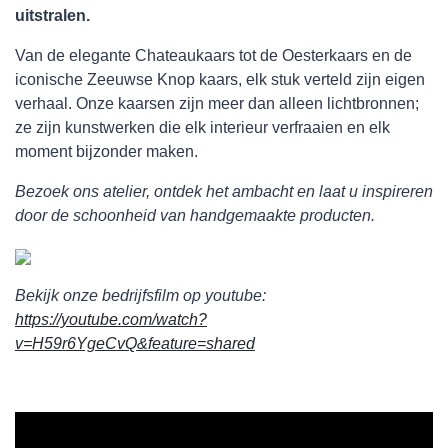
uitstralen.
Van de elegante Chateaukaars tot de Oesterkaars en de
iconische Zeeuwse Knop kaars, elk stuk verteld zijn eigen
verhaal. Onze kaarsen zijn meer dan alleen lichtbronnen;
ze zijn kunstwerken die elk interieur verfraaien en elk
moment bijzonder maken.
Bezoek ons atelier, ontdek het ambacht en laat u inspireren
door de schoonheid van handgemaakte producten.
Bekijk onze bedrijfsfilm op youtube:
https://youtube.com/watch?
v=H59r6YgeCvQ&feature=shared