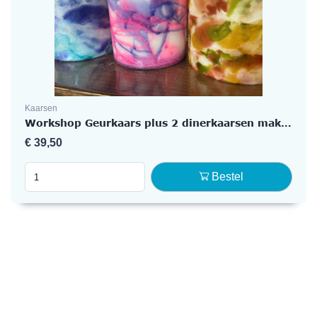
Kaarsen
Workshop Geurkaars plus 2 dinerkaarsen maken
€
39,50
Bestel