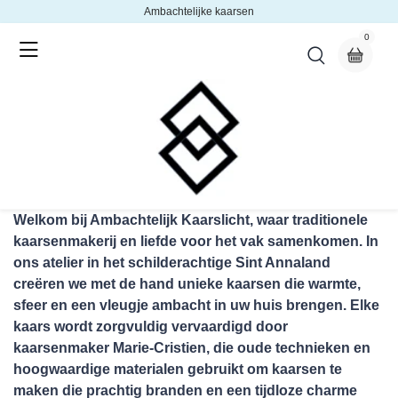
Ambachtelijke kaarsen
0
Welkom bij Ambachtelijk Kaarslicht, waar traditionele
kaarsenmakerij en liefde voor het vak samenkomen. In
ons atelier in het schilderachtige Sint Annaland
creëren we met de hand unieke kaarsen die warmte,
sfeer en een vleugje ambacht in uw huis brengen. Elke
kaars wordt zorgvuldig vervaardigd door
kaarsenmaker Marie-Cristien, die oude technieken en
hoogwaardige materialen gebruikt om kaarsen te
maken die prachtig branden en een tijdloze charme