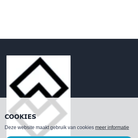
COOKIES
Deze website maakt gebruik van cookies
meer informatie