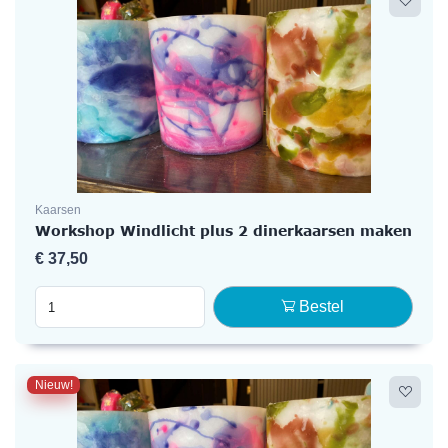
Kaarsen
Workshop Windlicht plus 2 dinerkaarsen maken
€
37,50
Bestel
Nieuw!