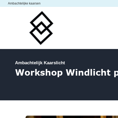
Ambachtelijke kaarsen
Home
Webshop
Ambachtelijk Kaarslicht
Workshop Windlicht p