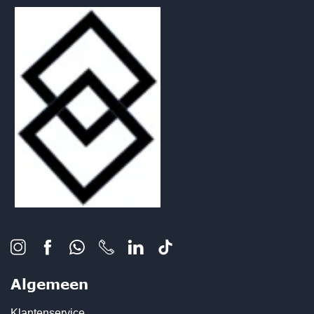
Algemeen
Klantenservice