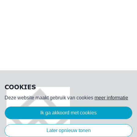
COOKIES
Deze website maakt gebruik van cookies
meer informatie
ik ga akkoord met cookies
later opnieuw tonen