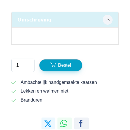
Omschrijving
Bestel
Ambachtelijk handgemaakte kaarsen
Lekken en walmen niet
Branduren