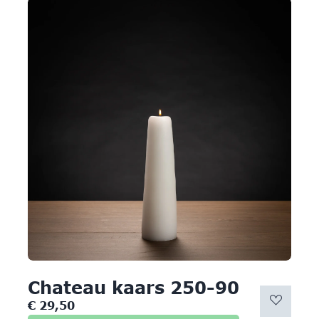
Chateau kaars 250-90
€
29,50