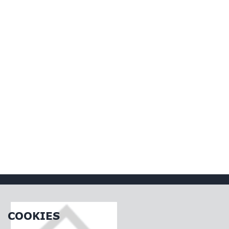
COOKIES