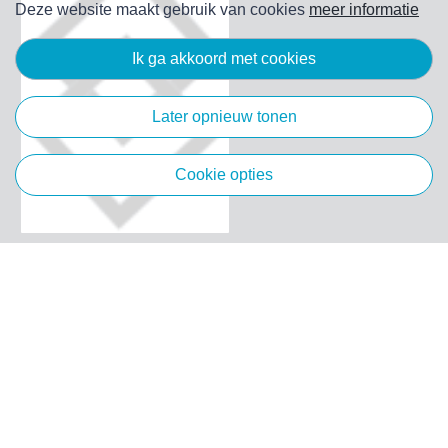
Deze website maakt gebruik van cookies
meer informatie
ik ga akkoord met cookies
later opnieuw tonen
cookie opties
Algemeen
Klantenservice
Merken
Voorwaarden