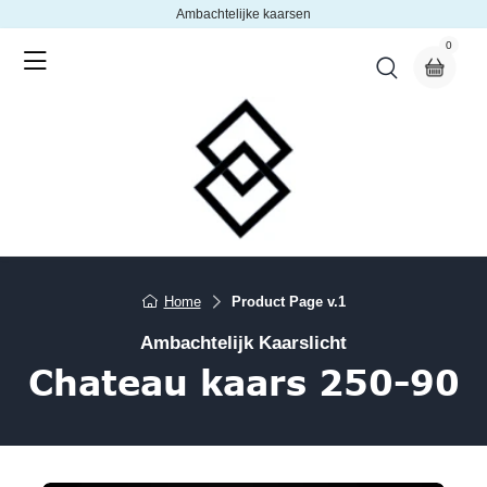
Ambachtelijke kaarsen
0
Home
Product Page v.1
Ambachtelijk Kaarslicht
Chateau kaars 250-90