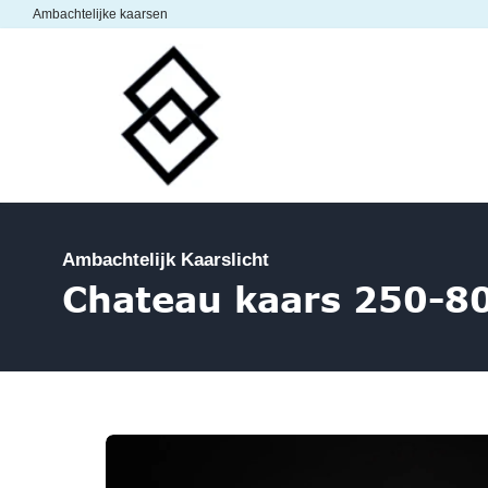
Ambachtelijke kaarsen
Home
Webshop
Ambachtelijk Kaarslicht
Chateau kaars 250-8