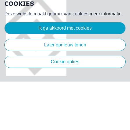
COOKIES
Deze website maakt gebruik van cookies
meer informatie
ik ga akkoord met cookies
later opnieuw tonen
cookie opties
Algemeen
Klantenservice
Merken