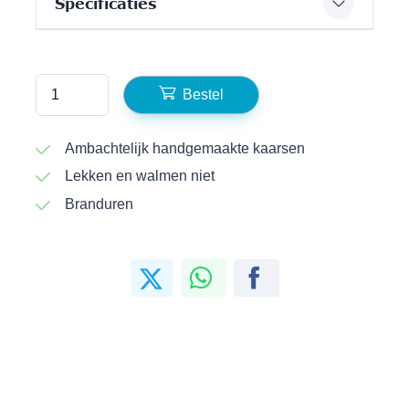
Specificaties
Bestel
Ambachtelijk handgemaakte kaarsen
Lekken en walmen niet
Branduren