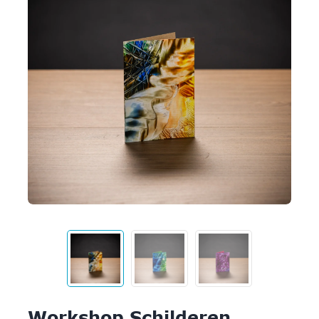
Workshop Schilderen