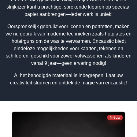
strijkijzer kunt u prachtige, sprekende kleuren op speciaal
papier aanbrengen—ieder werk is uniek!
Oorspronkelijk gebruikt voor iconen en portretten, maken
we nu gebruik van moderne technieken zoals hotplates en
hotairguns om de was te verwarmen. Encaustic biedt
eindeloze mogelijkheden voor kaarten, tekenen en
schilderen, geschikt voor zowel volwassenen als kinderen
vanaf 9 jaar—geen ervaring nodig!
Al het benodigde materiaal is inbegrepen. Laat uw
creativiteit stromen en ontdek de magie van encaustic!
Nieuw