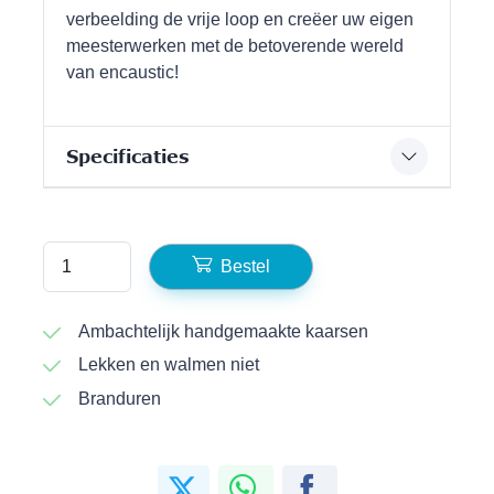
verbeelding de vrije loop en creëer uw eigen
meesterwerken met de betoverende wereld
van encaustic!
Specificaties
Bestel
Ambachtelijk handgemaakte kaarsen
Lekken en walmen niet
Branduren