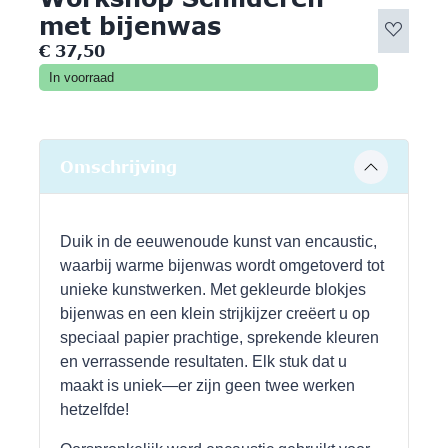
met bijenwas
€
37,50
In voorraad
Omschrijving
Duik in de eeuwenoude kunst van encaustic,
waarbij warme bijenwas wordt omgetoverd tot
unieke kunstwerken. Met gekleurde blokjes
bijenwas en een klein strijkijzer creëert u op
speciaal papier prachtige, sprekende kleuren
en verrassende resultaten. Elk stuk dat u
maakt is uniek—er zijn geen twee werken
hetzelfde!